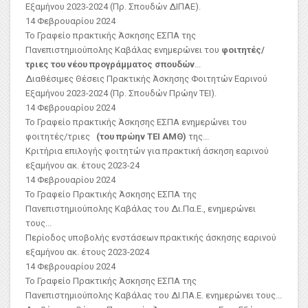
Εξαμήνου 2023-2024 (Πρ. Σπουδών ΔΙΠΑΕ).
14 Φεβρουαρίου 2024
Το Γραφείο πρακτικής Άσκησης ΕΣΠΑ της
Πανεπιστημιούπολης Καβάλας ενημερώνει του
φοιτητές/
τριες του νέου προγράμματος σπουδών
...
Διαθέσιμες Θέσεις Πρακτικής Άσκησης Φοιτητών Εαρινού
Εξαμήνου 2023-2024 (Πρ. Σπουδών Πρώην ΤΕΙ).
14 Φεβρουαρίου 2024
Το Γραφείο πρακτικής Άσκησης ΕΣΠΑ ενημερώνει του
φοιτητές/τριες
(του πρώην ΤΕΙ ΑΜΘ)
της...
Κριτήρια επιλογής φοιτητών για πρακτική άσκηση εαρινού
εξαμήνου ακ. έτους 2023-24
14 Φεβρουαρίου 2024
Το Γραφείο Πρακτικής Άσκησης ΕΣΠΑ της
Πανεπιστημιούπολης Καβάλας του Δι.Πα.Ε., ενημερώνει
τους...
Περίοδος υποβολής ενστάσεων πρακτικής άσκησης εαρινού
εξαμήνου ακ. έτους 2023-2024
14 Φεβρουαρίου 2024
Το Γραφείο Πρακτικής Άσκησης ΕΣΠΑ της
Πανεπιστημιούπολης Καβάλας του ΔΙ.ΠΑ.Ε. ενημερώνει τους...