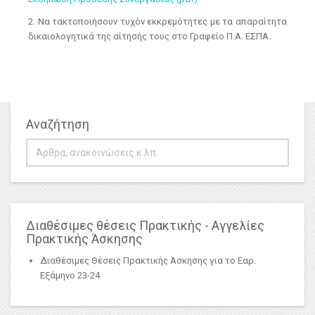
2. Να τακτοποιήσουν τυχόν εκκρεμότητες με τα απαραίτητα
δικαιολογητικά της αίτησής τους στο Γραφείο Π.Α. ΕΣΠΑ.
Αναζήτηση
Αναζήτηση...
Διαθέσιμες θέσεις Πρακτικής - Αγγελίες
Πρακτικής Άσκησης
Διαθέσιμες Θέσεις Πρακτικής Άσκησης για το Εαρ.
Εξάμηνο 23-24