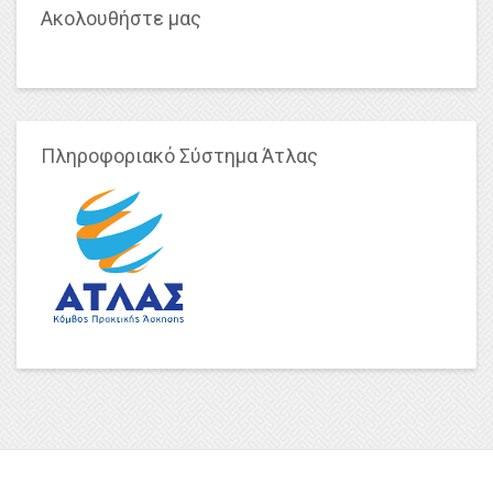
Ακολουθήστε μας
Πληροφοριακό Σύστημα Άτλας