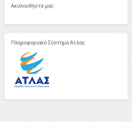
Ακολουθήστε μας
Πληροφοριακό Σύστημα Άτλας