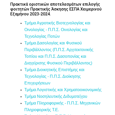
Πρακτικά οριστικών αποτελεσμάτων επιλογής
φοιτητών Πρακτικής Άσκησης ΕΣΠΑ Χειμερινού
Εξαμήνου 2023-2024.
Τμήμα Αγροτικής Βιοτεχνολογίας και
Οινολογίας - Π.Π.Σ. Οινολογίας και
Τεχνολογίας Ποτών
Τμήμα Δασολογίας και Φυσικού
Περιβάλλοντος (Π.Π.Σ. Αρχιτεκτονικής
Τοπίου και Π.Π.Σ. Δασοπονίας και
Διαχείρισης Φυσικού Περιβάλλοντος)
Τμήμα Διοικητικής Επιστήμης και
Τεχνολογίας - Π.Π.Σ. Διοίκησης
Επιχειρήσεων
Τμήμα Λογιστικής και Χρηματοοικονομικής
Τμήμα Νοσηλευτικής Διδυμοτείχου
Τμήμα Πληροφορικής - Π.Π.Σ. Μηχανικών
Πληροφορικής Τ.Ε.