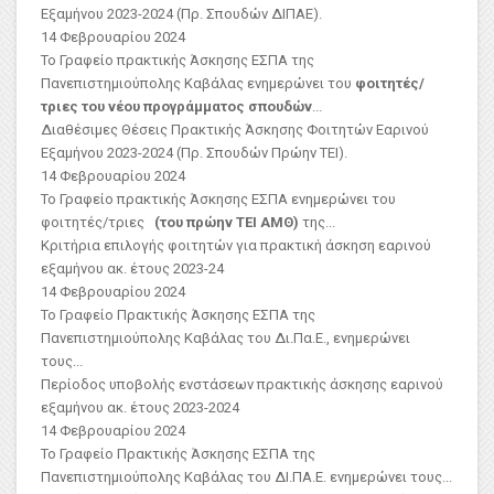
Εξαμήνου 2023-2024 (Πρ. Σπουδών ΔΙΠΑΕ).
14 Φεβρουαρίου 2024
Το Γραφείο πρακτικής Άσκησης ΕΣΠΑ της
Πανεπιστημιούπολης Καβάλας ενημερώνει του
φοιτητές/
τριες του νέου προγράμματος σπουδών
...
Διαθέσιμες Θέσεις Πρακτικής Άσκησης Φοιτητών Εαρινού
Εξαμήνου 2023-2024 (Πρ. Σπουδών Πρώην ΤΕΙ).
14 Φεβρουαρίου 2024
Το Γραφείο πρακτικής Άσκησης ΕΣΠΑ ενημερώνει του
φοιτητές/τριες
(του πρώην ΤΕΙ ΑΜΘ)
της...
Κριτήρια επιλογής φοιτητών για πρακτική άσκηση εαρινού
εξαμήνου ακ. έτους 2023-24
14 Φεβρουαρίου 2024
Το Γραφείο Πρακτικής Άσκησης ΕΣΠΑ της
Πανεπιστημιούπολης Καβάλας του Δι.Πα.Ε., ενημερώνει
τους...
Περίοδος υποβολής ενστάσεων πρακτικής άσκησης εαρινού
εξαμήνου ακ. έτους 2023-2024
14 Φεβρουαρίου 2024
Το Γραφείο Πρακτικής Άσκησης ΕΣΠΑ της
Πανεπιστημιούπολης Καβάλας του ΔΙ.ΠΑ.Ε. ενημερώνει τους...