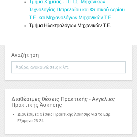
Τμήμα Χημείας - Π.Π.Σ. Μηχανικών
Τεχνολογίας Πετρελαίου και Φυσικού Αερίου
Τ.Ε. και Μηχανολόγων Μηχανικών Τ.Ε.
Τμήμα Ηλεκτρολόγων Μηχανικών Τ.Ε.
Αναζήτηση
Αναζήτηση...
Διαθέσιμες θέσεις Πρακτικής - Αγγελίες
Πρακτικής Άσκησης
Διαθέσιμες Θέσεις Πρακτικής Άσκησης για το Εαρ.
Εξάμηνο 23-24