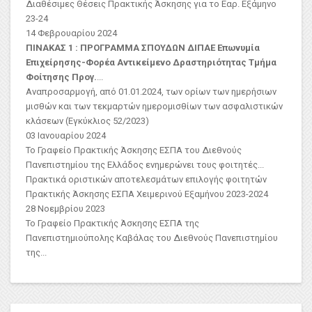
Διαθέσιμες Θέσεις Πρακτικής Άσκησης για το Εαρ. Εξάμηνο
23-24
14 Φεβρουαρίου 2024
ΠΙΝΑΚΑΣ 1 : ΠΡΟΓΡΑΜΜΑ ΣΠΟΥΔΩΝ ΔΙΠΑΕ
Επωνυμία
Επιχείρησης-Φορέα
Αντικείμενο Δραστηριότητας
Τμήμα
Φοίτησης Προγ.
...
Αναπροσαρμογή, από 01.01.2024, των ορίων των ημερήσιων
μισθών και των τεκμαρτών ημερομισθίων των ασφαλιστικών
κλάσεων (Εγκύκλιος 52/2023)
03 Ιανουαρίου 2024
Το Γραφείο Πρακτικής Άσκησης ΕΣΠΑ του Διεθνούς
Πανεπιστημίου της Ελλάδος ενημερώνει τους φοιτητές...
Πρακτικά οριστικών αποτελεσμάτων επιλογής φοιτητών
Πρακτικής Άσκησης ΕΣΠΑ Χειμερινού Εξαμήνου 2023-2024
28 Νοεμβρίου 2023
Το Γραφείο Πρακτικής Άσκησης ΕΣΠΑ της
Πανεπιστημιούπολης Καβάλας του Διεθνούς Πανεπιστημίου
της...