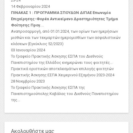
23-24
14 Φεβρουαρίου 2024
ΠΙΝΑΚΑΣ 1 : ΠΡΟΓΡΑΜΜΑ ΣΠΟΥΔΩΝ ΔΙΠΑΕ
Επωνυμία
Επιχείρησης-Φορέα
Αντικείμενο Δραστηριότητας
Τμήμα
Φοίτησης Προγ.
...
Αναπροσαρμογή, από 01.01.2024, των ορίων των ημερήσιων
μισθών και των τεκμαρτών ημερομισθίων των ασφαλιστικών
κλάσεων (Εγκύκλιος 52/2023)
03 Ιανουαρίου 2024
Το Γραφείο Πρακτικής Άσκησης ΕΣΠΑ του Διεθνούς
Πανεπιστημίου της Ελλάδος ενημερώνει τους φοιτητές...
Πρακτικά οριστικών αποτελεσμάτων επιλογής φοιτητών
Πρακτικής Άσκησης ΕΣΠΑ Χειμερινού Εξαμήνου 2023-2024
28 Νοεμβρίου 2023
Το Γραφείο Πρακτικής Άσκησης ΕΣΠΑ της
Πανεπιστημιούπολης Καβάλας του Διεθνούς Πανεπιστημίου
της...
Ακολουθήστε μας