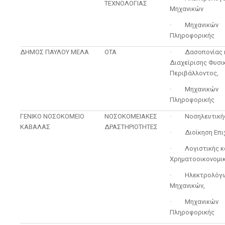
ΤΕΧΝΟΛΟΓΙΑΣ
Μηχανικών
· Μηχανικών
Πληροφορικής
ΔΗΜΟΣ ΠΑΥΛΟΥ ΜΕΛΑ
ΟΤΑ
· Δασοπονίας 
Διαχείρισης Φυσι
Περιβάλλοντος,
· Μηχανικών
Πληροφορικής
ΓΕΝΙΚΟ ΝΟΣΟΚΟΜΕΙΟ
ΝΟΣΟΚΟΜΕΙΑΚΕΣ
· Νοσηλευτική
ΚΑΒΑΛΑΣ
ΔΡΑΣΤΗΡΙΟΤΗΤΕΣ
· Διοίκηση Επιχ
· Λογιστικής κ
Χρηματοοικονομικ
· Ηλεκτρολόγ
Μηχανικών,
· Μηχανικών
Πληροφορικής