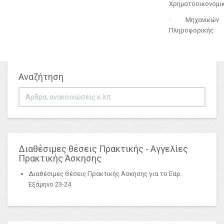
Χρηματοοικονομικ
· Μηχανικών
Πληροφορικής
Αναζήτηση
Αναζήτηση...
Διαθέσιμες θέσεις Πρακτικής - Αγγελίες
Πρακτικής Άσκησης
Διαθέσιμες Θέσεις Πρακτικής Άσκησης για το Εαρ.
Εξάμηνο 23-24