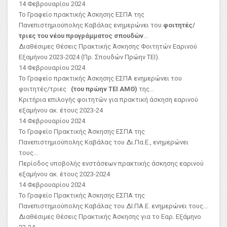
14 Φεβρουαρίου 2024
Το Γραφείο πρακτικής Άσκησης ΕΣΠΑ της
Πανεπιστημιούπολης Καβάλας ενημερώνει του
φοιτητές/
τριες του νέου προγράμματος σπουδών
...
Διαθέσιμες Θέσεις Πρακτικής Άσκησης Φοιτητών Εαρινού
Εξαμήνου 2023-2024 (Πρ. Σπουδών Πρώην ΤΕΙ).
14 Φεβρουαρίου 2024
Το Γραφείο πρακτικής Άσκησης ΕΣΠΑ ενημερώνει του
φοιτητές/τριες
(του πρώην ΤΕΙ ΑΜΘ)
της...
Κριτήρια επιλογής φοιτητών για πρακτική άσκηση εαρινού
εξαμήνου ακ. έτους 2023-24
14 Φεβρουαρίου 2024
Το Γραφείο Πρακτικής Άσκησης ΕΣΠΑ της
Πανεπιστημιούπολης Καβάλας του Δι.Πα.Ε., ενημερώνει
τους...
Περίοδος υποβολής ενστάσεων πρακτικής άσκησης εαρινού
εξαμήνου ακ. έτους 2023-2024
14 Φεβρουαρίου 2024
Το Γραφείο Πρακτικής Άσκησης ΕΣΠΑ της
Πανεπιστημιούπολης Καβάλας του ΔΙ.ΠΑ.Ε. ενημερώνει τους...
Διαθέσιμες Θέσεις Πρακτικής Άσκησης για το Εαρ. Εξάμηνο