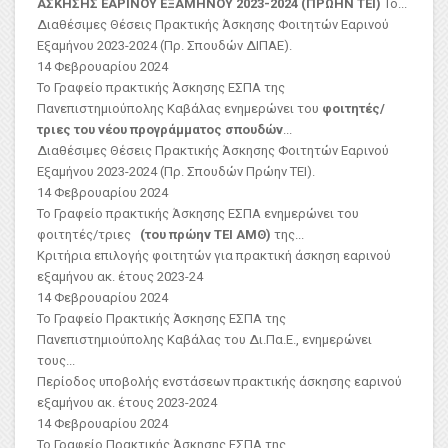
ΑΣΚΗΣΗΣ ΕΑΡΙΝΟΥ ΕΞΑΜΗΝΟΥ 2023-2024 (ΠΡΩΗΝ ΤΕΙ)
Το...
Διαθέσιμες Θέσεις Πρακτικής Άσκησης Φοιτητών Εαρινού
Εξαμήνου 2023-2024 (Πρ. Σπουδών ΔΙΠΑΕ).
14 Φεβρουαρίου 2024
Το Γραφείο πρακτικής Άσκησης ΕΣΠΑ της
Πανεπιστημιούπολης Καβάλας ενημερώνει του
φοιτητές/
τριες του νέου προγράμματος σπουδών
...
Διαθέσιμες Θέσεις Πρακτικής Άσκησης Φοιτητών Εαρινού
Εξαμήνου 2023-2024 (Πρ. Σπουδών Πρώην ΤΕΙ).
14 Φεβρουαρίου 2024
Το Γραφείο πρακτικής Άσκησης ΕΣΠΑ ενημερώνει του
φοιτητές/τριες
(του πρώην ΤΕΙ ΑΜΘ)
της...
Κριτήρια επιλογής φοιτητών για πρακτική άσκηση εαρινού
εξαμήνου ακ. έτους 2023-24
14 Φεβρουαρίου 2024
Το Γραφείο Πρακτικής Άσκησης ΕΣΠΑ της
Πανεπιστημιούπολης Καβάλας του Δι.Πα.Ε., ενημερώνει
τους...
Περίοδος υποβολής ενστάσεων πρακτικής άσκησης εαρινού
εξαμήνου ακ. έτους 2023-2024
14 Φεβρουαρίου 2024
Το Γραφείο Πρακτικής Άσκησης ΕΣΠΑ της