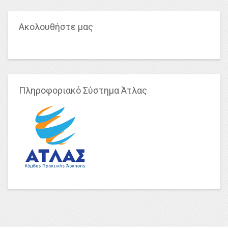
Ακολουθήστε μας
Πληροφοριακό Σύστημα Άτλας