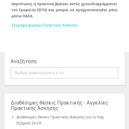
περίπτωση, η πρακτική βγαίνει εκτός χρονοδιαγράμματος
του Γραφείου ΕΣΠΑ και μπορεί να πραγματοποιηθεί μόνο
μέσω ΟΑΕΔ.
Έγγραφα φορέων Πρακτικής Άσκησης
.
Αναζήτηση
Αναζήτηση...
Διαθέσιμες θέσεις Πρακτικής - Αγγελίες
Πρακτικής Άσκησης
Διαθέσιμες Θέσεις Πρακτικής Άσκησης για το Εαρ.
Εξάμηνο 23-24