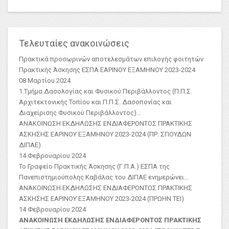
Τελευταίες ανακοινώσεις
Πρακτικά προσωρινών αποτελεσμάτων επιλογής φοιτητών
Πρακτικής Άσκησης ΕΣΠΑ ΕΑΡΙΝΟΥ ΕΞΑΜΗΝΟΥ 2023-2024
08 Μαρτίου 2024
1.Τμήμα Δασολογίας και Φυσικού Περιβάλλοντος (Π.Π.Σ.
Αρχιτεκτονικής Τοπίου και Π.Π.Σ. Δασοπονίας και
Διαχείρισης Φυσικού Περιβάλλοντος)
...
ΑΝΑΚΟΙΝΩΣΗ ΕΚΔΗΛΩΣΗΣ ΕΝΔΙΑΦΕΡΟΝΤΟΣ ΠΡΑΚΤΙΚΗΣ
ΑΣKΗΣΗΣ ΕΑΡΙΝΟΥ ΕΞΑΜΗΝΟΥ 2023-2024 (ΠΡ. ΣΠΟΥΔΩΝ
ΔΙΠΑΕ)
14 Φεβρουαρίου 2024
Το Γραφείο Πρακτικής Άσκησης (Γ.Π.Α.) ΕΣΠΑ της
Πανεπιστημιούπολης Καβάλας του ΔΙΠΑΕ ενημερώνει...
ΑΝΑΚΟΙΝΩΣΗ ΕΚΔΗΛΩΣΗΣ ΕΝΔΙΑΦΕΡΟΝΤΟΣ ΠΡΑΚΤΙΚΗΣ
ΑΣΚΗΣΗΣ ΕΑΡΙΝΟΥ ΕΞΑΜΗΝΟΥ 2023-2024 (ΠΡΩΗΝ ΤΕΙ)
14 Φεβρουαρίου 2024
ΑΝΑΚΟΙΝΩΣΗ ΕΚΔΗΛΩΣΗΣ ΕΝΔΙΑΦΕΡΟΝΤΟΣ ΠΡΑΚΤΙΚΗΣ