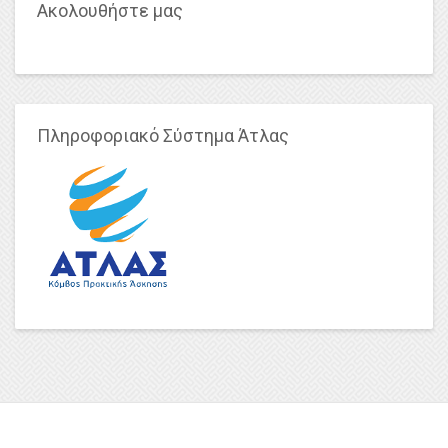
Ακολουθήστε μας
Πληροφοριακό Σύστημα Άτλας