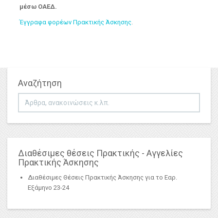
μέσω ΟΑΕΔ.
Έγγραφα φορέων Πρακτικής Άσκησης
.
Αναζήτηση
Αναζήτηση...
Διαθέσιμες θέσεις Πρακτικής - Αγγελίες
Πρακτικής Άσκησης
Διαθέσιμες Θέσεις Πρακτικής Άσκησης για το Εαρ.
Εξάμηνο 23-24