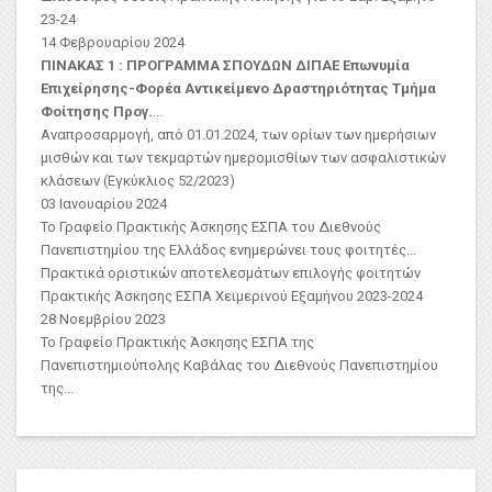
23-24
14 Φεβρουαρίου 2024
ΠΙΝΑΚΑΣ 1 : ΠΡΟΓΡΑΜΜΑ ΣΠΟΥΔΩΝ ΔΙΠΑΕ
Επωνυμία
Επιχείρησης-Φορέα
Αντικείμενο Δραστηριότητας
Τμήμα
Φοίτησης Προγ.
...
Αναπροσαρμογή, από 01.01.2024, των ορίων των ημερήσιων
μισθών και των τεκμαρτών ημερομισθίων των ασφαλιστικών
κλάσεων (Εγκύκλιος 52/2023)
03 Ιανουαρίου 2024
Το Γραφείο Πρακτικής Άσκησης ΕΣΠΑ του Διεθνούς
Πανεπιστημίου της Ελλάδος ενημερώνει τους φοιτητές...
Πρακτικά οριστικών αποτελεσμάτων επιλογής φοιτητών
Πρακτικής Άσκησης ΕΣΠΑ Χειμερινού Εξαμήνου 2023-2024
28 Νοεμβρίου 2023
Το Γραφείο Πρακτικής Άσκησης ΕΣΠΑ της
Πανεπιστημιούπολης Καβάλας του Διεθνούς Πανεπιστημίου
της...