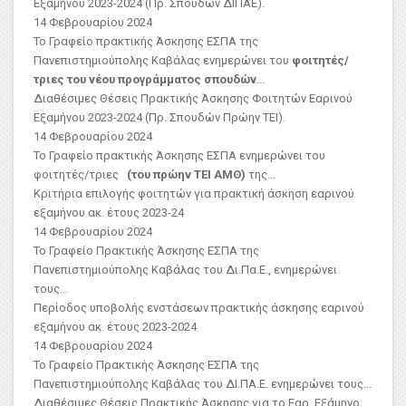
Εξαμήνου 2023-2024 (Πρ. Σπουδών ΔΙΠΑΕ).
14 Φεβρουαρίου 2024
Το Γραφείο πρακτικής Άσκησης ΕΣΠΑ της
Πανεπιστημιούπολης Καβάλας ενημερώνει του
φοιτητές/
τριες του νέου προγράμματος σπουδών
...
Διαθέσιμες Θέσεις Πρακτικής Άσκησης Φοιτητών Εαρινού
Εξαμήνου 2023-2024 (Πρ. Σπουδών Πρώην ΤΕΙ).
14 Φεβρουαρίου 2024
Το Γραφείο πρακτικής Άσκησης ΕΣΠΑ ενημερώνει του
φοιτητές/τριες
(του πρώην ΤΕΙ ΑΜΘ)
της...
Κριτήρια επιλογής φοιτητών για πρακτική άσκηση εαρινού
εξαμήνου ακ. έτους 2023-24
14 Φεβρουαρίου 2024
Το Γραφείο Πρακτικής Άσκησης ΕΣΠΑ της
Πανεπιστημιούπολης Καβάλας του Δι.Πα.Ε., ενημερώνει
τους...
Περίοδος υποβολής ενστάσεων πρακτικής άσκησης εαρινού
εξαμήνου ακ. έτους 2023-2024
14 Φεβρουαρίου 2024
Το Γραφείο Πρακτικής Άσκησης ΕΣΠΑ της
Πανεπιστημιούπολης Καβάλας του ΔΙ.ΠΑ.Ε. ενημερώνει τους...
Διαθέσιμες Θέσεις Πρακτικής Άσκησης για το Εαρ. Εξάμηνο