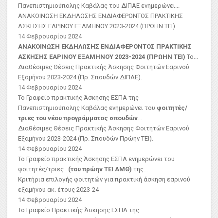
Πανεπιστημιούπολης Καβάλας του ΔΙΠΑΕ ενημερώνει...
ΑΝΑΚΟΙΝΩΣΗ ΕΚΔΗΛΩΣΗΣ ΕΝΔΙΑΦΕΡΟΝΤΟΣ ΠΡΑΚΤΙΚΗΣ
ΑΣΚΗΣΗΣ ΕΑΡΙΝΟΥ ΕΞΑΜΗΝΟΥ 2023-2024 (ΠΡΩΗΝ ΤΕΙ)
14 Φεβρουαρίου 2024
ΑΝΑΚΟΙΝΩΣΗ ΕΚΔΗΛΩΣΗΣ ΕΝΔΙΑΦΕΡΟΝΤΟΣ ΠΡΑΚΤΙΚΗΣ
ΑΣΚΗΣΗΣ ΕΑΡΙΝΟΥ ΕΞΑΜΗΝΟΥ 2023-2024 (ΠΡΩΗΝ ΤΕΙ)
Το...
Διαθέσιμες Θέσεις Πρακτικής Άσκησης Φοιτητών Εαρινού
Εξαμήνου 2023-2024 (Πρ. Σπουδών ΔΙΠΑΕ).
14 Φεβρουαρίου 2024
Το Γραφείο πρακτικής Άσκησης ΕΣΠΑ της
Πανεπιστημιούπολης Καβάλας ενημερώνει του
φοιτητές/
τριες του νέου προγράμματος σπουδών
...
Διαθέσιμες Θέσεις Πρακτικής Άσκησης Φοιτητών Εαρινού
Εξαμήνου 2023-2024 (Πρ. Σπουδών Πρώην ΤΕΙ).
14 Φεβρουαρίου 2024
Το Γραφείο πρακτικής Άσκησης ΕΣΠΑ ενημερώνει του
φοιτητές/τριες
(του πρώην ΤΕΙ ΑΜΘ)
της...
Κριτήρια επιλογής φοιτητών για πρακτική άσκηση εαρινού
εξαμήνου ακ. έτους 2023-24
14 Φεβρουαρίου 2024
Το Γραφείο Πρακτικής Άσκησης ΕΣΠΑ της