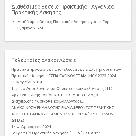
Διαθέσιμες θέσεις Πρακτικής - Αγγελίες
Πρακτικής Άσκησης
Διαθέσιμες Θέσεις Πρακτικής Άσκησης για το Εαρ.
Εξάμηνο 23-24
Τελευταίες ανακοινώσεις
Πρακτικά προσωρινών αποτελεσμάτων επιλογής φοιτητών
Πρακτικής Άσκησης ΕΣΠΑ ΕΑΡΙΝΟΥ ΕΞΑΜΗΝΟΥ 2023-2024
08 Μαρτίου 2024
1.Τμήμα Δασολογίας και Φυσικού Περιβάλλοντος (Π.Π.Σ.
Αρχιτεκτονικής Τοπίου και Π.Π.Σ. Δασοπονίας και
Διαχείρισης Φυσικού Περιβάλλοντος)
...
ΑΝΑΚΟΙΝΩΣΗ ΕΚΔΗΛΩΣΗΣ ΕΝΔΙΑΦΕΡΟΝΤΟΣ ΠΡΑΚΤΙΚΗΣ
ΑΣKΗΣΗΣ ΕΑΡΙΝΟΥ ΕΞΑΜΗΝΟΥ 2023-2024 (ΠΡ. ΣΠΟΥΔΩΝ
ΔΙΠΑΕ)
14 Φεβρουαρίου 2024
Το Γραφείο Πρακτικής Άσκησης (Γ.Π.Α.) ΕΣΠΑ της