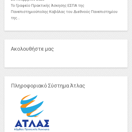
Το Γραφείο Πρακτικής Άσκησης ΕΣΠΑ της
Πανεπιστημιούπολης Καβάλας του Διεθνούς Πανεπιστημίου
της...
Ακολουθήστε μας
Πληροφοριακό Σύστημα Άτλας