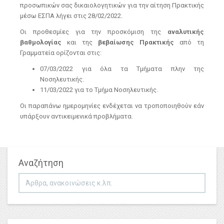
προσωπικών σας δικαιολογητικών για την αίτηση Πρακτικής
μέσω ΕΣΠΑ λήγει στις 28/02/2022.
Οι προθεσμίες για την προσκόμιση της
αναλυτικής
βαθμολογίας
και της
βεβαίωσης Πρακτικής
από τη
Γραμματεία ορίζονται στις:
07/03/2022 για όλα τα Τμήματα πλην της
Νοσηλευτικής.
11/03/2022 για το Τμήμα Νοσηλευτικής.
Οι παραπάνω ημερομηνίες ενδέχεται να τροποποιηθούν εάν
υπάρξουν αντικειμενικά προβλήματα.
Αναζήτηση
Αναζήτηση...