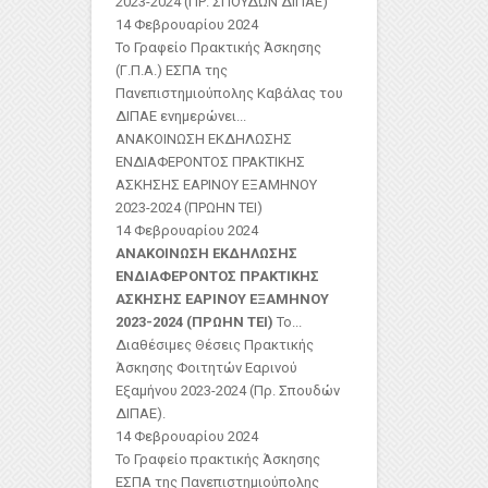
2023-2024 (ΠΡ. ΣΠΟΥΔΩΝ ΔΙΠΑΕ)
14 Φεβρουαρίου 2024
Το Γραφείο Πρακτικής Άσκησης
(Γ.Π.Α.) ΕΣΠΑ της
Πανεπιστημιούπολης Καβάλας του
ΔΙΠΑΕ ενημερώνει...
ΑΝΑΚΟΙΝΩΣΗ ΕΚΔΗΛΩΣΗΣ
ΕΝΔΙΑΦΕΡΟΝΤΟΣ ΠΡΑΚΤΙΚΗΣ
ΑΣΚΗΣΗΣ ΕΑΡΙΝΟΥ ΕΞΑΜΗΝΟΥ
2023-2024 (ΠΡΩΗΝ ΤΕΙ)
14 Φεβρουαρίου 2024
ΑΝΑΚΟΙΝΩΣΗ ΕΚΔΗΛΩΣΗΣ
ΕΝΔΙΑΦΕΡΟΝΤΟΣ ΠΡΑΚΤΙΚΗΣ
ΑΣΚΗΣΗΣ ΕΑΡΙΝΟΥ ΕΞΑΜΗΝΟΥ
2023-2024 (ΠΡΩΗΝ ΤΕΙ)
Το...
Διαθέσιμες Θέσεις Πρακτικής
Άσκησης Φοιτητών Εαρινού
Εξαμήνου 2023-2024 (Πρ. Σπουδών
ΔΙΠΑΕ).
14 Φεβρουαρίου 2024
Το Γραφείο πρακτικής Άσκησης
ΕΣΠΑ της Πανεπιστημιούπολης