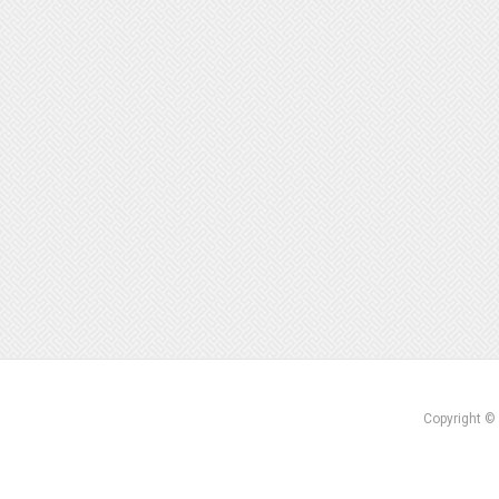
Copyright ©