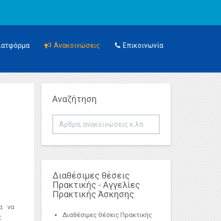
λατφόρμα
Ανακοινώσεις
Επικοινωνία
Αναζήτηση
Αναζήτηση...
Διαθέσιμες θέσεις
Πρακτικής - Αγγελίες
Πρακτικής Άσκησης
α να
Διαθέσιμες Θέσεις Πρακτικής
2
.