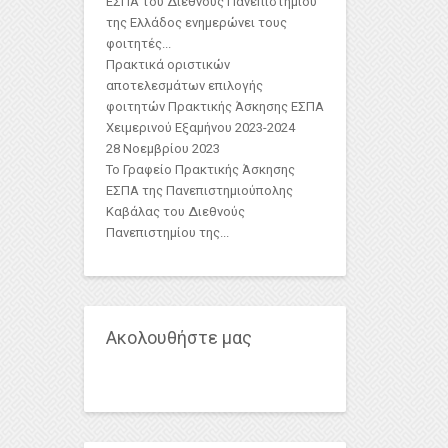
ΕΣΠΑ του Διεθνούς Πανεπιστημίου
της Ελλάδος ενημερώνει τους
φοιτητές...
Πρακτικά οριστικών
αποτελεσμάτων επιλογής
φοιτητών Πρακτικής Άσκησης ΕΣΠΑ
Χειμερινού Εξαμήνου 2023-2024
28 Νοεμβρίου 2023
Το Γραφείο Πρακτικής Άσκησης
ΕΣΠΑ της Πανεπιστημιούπολης
Καβάλας του Διεθνούς
Πανεπιστημίου της...
Ακολουθήστε μας