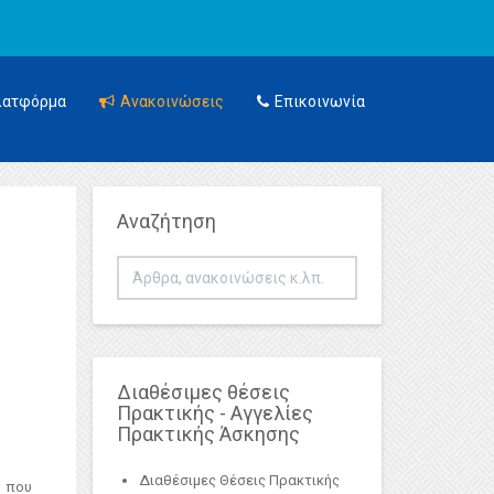
λατφόρμα
Ανακοινώσεις
Επικοινωνία
Αναζήτηση
Αναζήτηση...
Διαθέσιμες θέσεις
Πρακτικής - Αγγελίες
Πρακτικής Άσκησης
Διαθέσιμες Θέσεις Πρακτικής
που