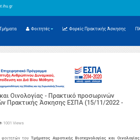
.ihu.gr
Τμήματα
Φοιτητές
Φορείς Πρακτικής Άσκησης
Π
και Οινολογίας - Πρακτικό προσωρινών
ν Πρακτικής Άσκησης ΕΣΠΑ (15/11/2022 -
1001 Views
ν φοιτητών του
Τμήματος Αγροτικής Βιοτεχνολογίας και Οινολογίας