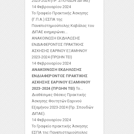
2023-2024 (ΠΡ. ΣΠΟΥΔΩΝ ΔΙΠΑΕ)
14 Φεβρουαρίου 2024
Το Γραφείο Πρακτικής Άσκησης
(Γ.Π.Α.) ΕΣΠΑ της
Πανεπιστημιούπολης Καβάλας του
ΔΙΠΑΕ ενημερώνει...
ΑΝΑΚΟΙΝΩΣΗ ΕΚΔΗΛΩΣΗΣ
ΕΝΔΙΑΦΕΡΟΝΤΟΣ ΠΡΑΚΤΙΚΗΣ
ΑΣΚΗΣΗΣ ΕΑΡΙΝΟΥ ΕΞΑΜΗΝΟΥ
2023-2024 (ΠΡΩΗΝ ΤΕΙ)
14 Φεβρουαρίου 2024
ΑΝΑΚΟΙΝΩΣΗ ΕΚΔΗΛΩΣΗΣ
ΕΝΔΙΑΦΕΡΟΝΤΟΣ ΠΡΑΚΤΙΚΗΣ
ΑΣΚΗΣΗΣ ΕΑΡΙΝΟΥ ΕΞΑΜΗΝΟΥ
2023-2024 (ΠΡΩΗΝ ΤΕΙ)
Το...
Διαθέσιμες Θέσεις Πρακτικής
Άσκησης Φοιτητών Εαρινού
Εξαμήνου 2023-2024 (Πρ. Σπουδών
ΔΙΠΑΕ).
14 Φεβρουαρίου 2024
Το Γραφείο πρακτικής Άσκησης
ΕΣΠΑ της Πανεπιστημιούπολης