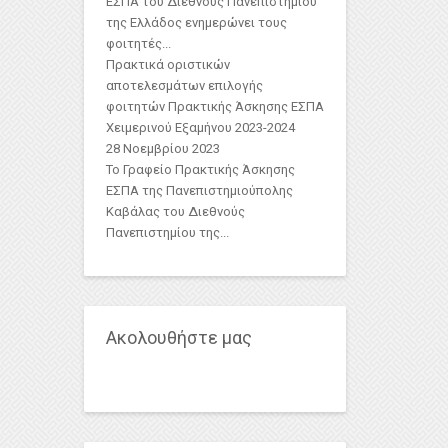
ΕΣΠΑ του Διεθνούς Πανεπιστημίου
της Ελλάδος ενημερώνει τους
φοιτητές...
Πρακτικά οριστικών
αποτελεσμάτων επιλογής
φοιτητών Πρακτικής Άσκησης ΕΣΠΑ
Χειμερινού Εξαμήνου 2023-2024
28 Νοεμβρίου 2023
Το Γραφείο Πρακτικής Άσκησης
ΕΣΠΑ της Πανεπιστημιούπολης
Καβάλας του Διεθνούς
Πανεπιστημίου της...
Ακολουθήστε μας