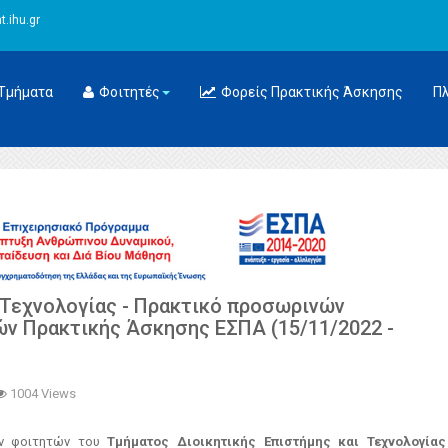
.ihu.gr
Τμήματα
Φοιτητές
Φορείς Πρακτικής Άσκησης
Π
 Τεχνολογίας - Πρακτικό προσωρινών
ν Πρακτικής Άσκησης ΕΣΠΑ (15/11/2022 -
1004 Views
ων φοιτητών του
Τμήματος Διοικητικής Επιστήμης και Τεχνολογίας