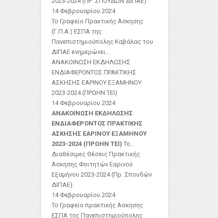
2023-2024 (ΠΡ. ΣΠΟΥΔΩΝ ΔΙΠΑΕ)
14 Φεβρουαρίου 2024
Το Γραφείο Πρακτικής Άσκησης
(Γ.Π.Α.) ΕΣΠΑ της
Πανεπιστημιούπολης Καβάλας του
ΔΙΠΑΕ ενημερώνει...
ΑΝΑΚΟΙΝΩΣΗ ΕΚΔΗΛΩΣΗΣ
ΕΝΔΙΑΦΕΡΟΝΤΟΣ ΠΡΑΚΤΙΚΗΣ
ΑΣΚΗΣΗΣ ΕΑΡΙΝΟΥ ΕΞΑΜΗΝΟΥ
2023-2024 (ΠΡΩΗΝ ΤΕΙ)
14 Φεβρουαρίου 2024
ΑΝΑΚΟΙΝΩΣΗ ΕΚΔΗΛΩΣΗΣ
ΕΝΔΙΑΦΕΡΟΝΤΟΣ ΠΡΑΚΤΙΚΗΣ
ΑΣΚΗΣΗΣ ΕΑΡΙΝΟΥ ΕΞΑΜΗΝΟΥ
2023-2024 (ΠΡΩΗΝ ΤΕΙ)
Το...
Διαθέσιμες Θέσεις Πρακτικής
Άσκησης Φοιτητών Εαρινού
Εξαμήνου 2023-2024 (Πρ. Σπουδών
ΔΙΠΑΕ).
14 Φεβρουαρίου 2024
Το Γραφείο πρακτικής Άσκησης
ΕΣΠΑ της Πανεπιστημιούπολης