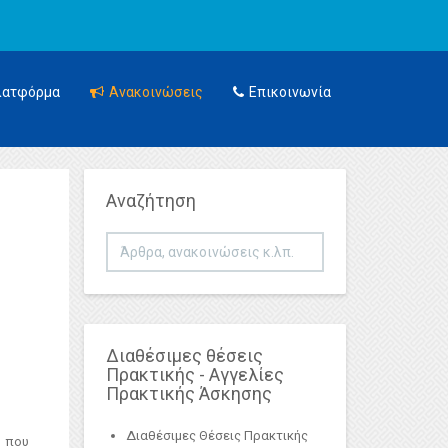
λατφόρμα
Ανακοινώσεις
Επικοινωνία
Αναζήτηση
Αναζήτηση...
Διαθέσιμες θέσεις
Πρακτικής - Αγγελίες
Πρακτικής Άσκησης
Διαθέσιμες Θέσεις Πρακτικής
που