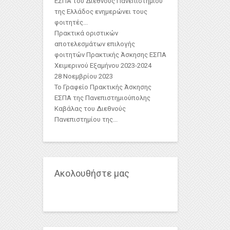
ΕΣΠΑ του Διεθνούς Πανεπιστημίου
της Ελλάδος ενημερώνει τους
φοιτητές...
Πρακτικά οριστικών
αποτελεσμάτων επιλογής
φοιτητών Πρακτικής Άσκησης ΕΣΠΑ
Χειμερινού Εξαμήνου 2023-2024
28 Νοεμβρίου 2023
Το Γραφείο Πρακτικής Άσκησης
ΕΣΠΑ της Πανεπιστημιούπολης
Καβάλας του Διεθνούς
Πανεπιστημίου της...
Ακολουθήστε μας