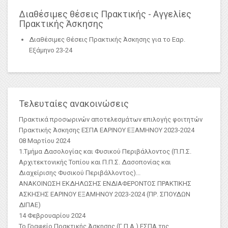
Διαθέσιμες θέσεις Πρακτικής - Αγγελίες
Πρακτικής Άσκησης
Διαθέσιμες Θέσεις Πρακτικής Άσκησης για το Εαρ.
Εξάμηνο 23-24
Τελευταίες ανακοινώσεις
Πρακτικά προσωρινών αποτελεσμάτων επιλογής φοιτητών
Πρακτικής Άσκησης ΕΣΠΑ ΕΑΡΙΝΟΥ ΕΞΑΜΗΝΟΥ 2023-2024
08 Μαρτίου 2024
1.Τμήμα Δασολογίας και Φυσικού Περιβάλλοντος (Π.Π.Σ.
Αρχιτεκτονικής Τοπίου και Π.Π.Σ. Δασοπονίας και
Διαχείρισης Φυσικού Περιβάλλοντος)
...
ΑΝΑΚΟΙΝΩΣΗ ΕΚΔΗΛΩΣΗΣ ΕΝΔΙΑΦΕΡΟΝΤΟΣ ΠΡΑΚΤΙΚΗΣ
ΑΣKΗΣΗΣ ΕΑΡΙΝΟΥ ΕΞΑΜΗΝΟΥ 2023-2024 (ΠΡ. ΣΠΟΥΔΩΝ
ΔΙΠΑΕ)
14 Φεβρουαρίου 2024
Το Γραφείο Πρακτικής Άσκησης (Γ.Π.Α.) ΕΣΠΑ της