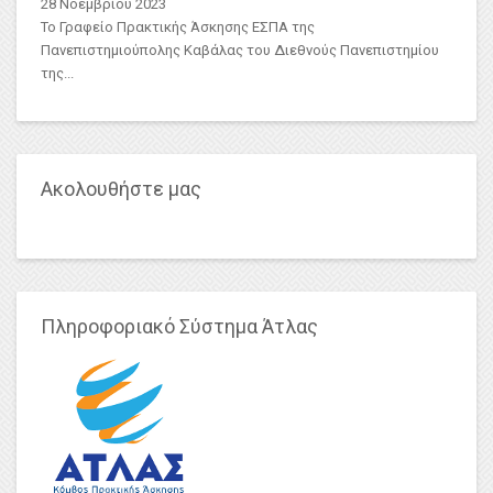
28 Νοεμβρίου 2023
Το Γραφείο Πρακτικής Άσκησης ΕΣΠΑ της
Πανεπιστημιούπολης Καβάλας του Διεθνούς Πανεπιστημίου
της...
Ακολουθήστε μας
Πληροφοριακό Σύστημα Άτλας