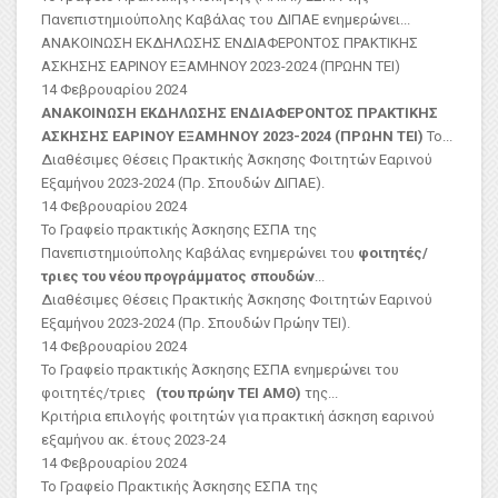
Πανεπιστημιούπολης Καβάλας του ΔΙΠΑΕ ενημερώνει...
ΑΝΑΚΟΙΝΩΣΗ ΕΚΔΗΛΩΣΗΣ ΕΝΔΙΑΦΕΡΟΝΤΟΣ ΠΡΑΚΤΙΚΗΣ
ΑΣΚΗΣΗΣ ΕΑΡΙΝΟΥ ΕΞΑΜΗΝΟΥ 2023-2024 (ΠΡΩΗΝ ΤΕΙ)
14 Φεβρουαρίου 2024
ΑΝΑΚΟΙΝΩΣΗ ΕΚΔΗΛΩΣΗΣ ΕΝΔΙΑΦΕΡΟΝΤΟΣ ΠΡΑΚΤΙΚΗΣ
ΑΣΚΗΣΗΣ ΕΑΡΙΝΟΥ ΕΞΑΜΗΝΟΥ 2023-2024 (ΠΡΩΗΝ ΤΕΙ)
Το...
Διαθέσιμες Θέσεις Πρακτικής Άσκησης Φοιτητών Εαρινού
Εξαμήνου 2023-2024 (Πρ. Σπουδών ΔΙΠΑΕ).
14 Φεβρουαρίου 2024
Το Γραφείο πρακτικής Άσκησης ΕΣΠΑ της
Πανεπιστημιούπολης Καβάλας ενημερώνει του
φοιτητές/
τριες του νέου προγράμματος σπουδών
...
Διαθέσιμες Θέσεις Πρακτικής Άσκησης Φοιτητών Εαρινού
Εξαμήνου 2023-2024 (Πρ. Σπουδών Πρώην ΤΕΙ).
14 Φεβρουαρίου 2024
Το Γραφείο πρακτικής Άσκησης ΕΣΠΑ ενημερώνει του
φοιτητές/τριες
(του πρώην ΤΕΙ ΑΜΘ)
της...
Κριτήρια επιλογής φοιτητών για πρακτική άσκηση εαρινού
εξαμήνου ακ. έτους 2023-24
14 Φεβρουαρίου 2024
Το Γραφείο Πρακτικής Άσκησης ΕΣΠΑ της