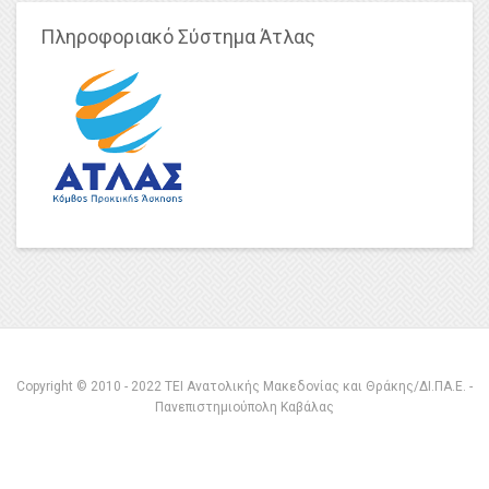
Πληροφοριακό Σύστημα Άτλας
Copyright © 2010 - 2022 ΤΕΙ Ανατολικής Μακεδονίας και Θράκης/ΔΙ.ΠΑ.Ε. -
Πανεπιστημιούπολη Καβάλας