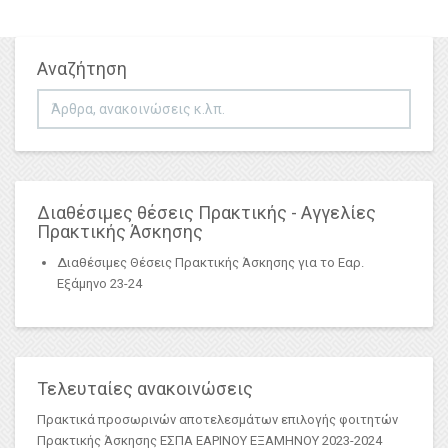
Αναζήτηση
Αναζήτηση...
Διαθέσιμες θέσεις Πρακτικής - Αγγελίες
Πρακτικής Άσκησης
Διαθέσιμες Θέσεις Πρακτικής Άσκησης για το Εαρ.
Εξάμηνο 23-24
Τελευταίες ανακοινώσεις
Πρακτικά προσωρινών αποτελεσμάτων επιλογής φοιτητών
Πρακτικής Άσκησης ΕΣΠΑ ΕΑΡΙΝΟΥ ΕΞΑΜΗΝΟΥ 2023-2024