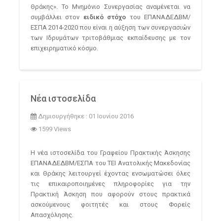
Θράκης». Το Μνημόνιο Συνεργασίας αναμένεται να
συμβάλλει στον
ειδικό στόχο
του ΕΠΑΝΑΔΕΔΒΜ/
ΕΣΠΑ 2014-2020 που είναι η αύξηση των συνεργασιών
των Ιδρυμάτων τριτοβάθμιας εκπαίδευσης με τον
επιχειρηματικό κόσμο.
Νέα ιστοσελίδα
Δημιουργήθηκε : 01 Ιουνίου 2016
1599 Views
Η νέα ιστοσελίδα του Γραφείου Πρακτικής Άσκησης
ΕΠΑΝΑΔΕΔΒΜ/ΕΣΠΑ του ΤΕΙ Ανατολικής Μακεδονίας
και Θράκης λειτουργεί έχοντας ενσωματώσει όλες
τις επικαιροποιημένες πληροφορίες για την
Πρακτική Άσκηση που αφορούν στους πρακτικά
ασκούμενους φοιτητές και στους Φορείς
Απασχόλησης.