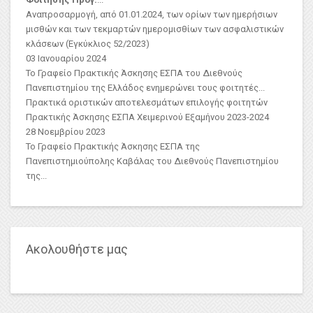
Αναπροσαρμογή, από 01.01.2024, των ορίων των ημερήσιων
μισθών και των τεκμαρτών ημερομισθίων των ασφαλιστικών
κλάσεων (Εγκύκλιος 52/2023)
03 Ιανουαρίου 2024
Το Γραφείο Πρακτικής Άσκησης ΕΣΠΑ του Διεθνούς
Πανεπιστημίου της Ελλάδος ενημερώνει τους φοιτητές...
Πρακτικά οριστικών αποτελεσμάτων επιλογής φοιτητών
Πρακτικής Άσκησης ΕΣΠΑ Χειμερινού Εξαμήνου 2023-2024
28 Νοεμβρίου 2023
Το Γραφείο Πρακτικής Άσκησης ΕΣΠΑ της
Πανεπιστημιούπολης Καβάλας του Διεθνούς Πανεπιστημίου
της...
Ακολουθήστε μας