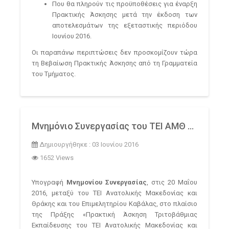
Που θα πληρούν τις προϋποθέσεις για έναρξη
Πρακτικής Άσκησης μετά την έκδοση των
αποτελεσμάτων της εξεταστικής περιόδου
Ιουνίου 2016.
Οι παραπάνω περιπτώσεις δεν προσκομίζουν τώρα
τη Βεβαίωση Πρακτικής Άσκησης από τη Γραμματεία
του Τμήματος.
Μνημόνιο Συνεργασίας του ΤΕΙ ΑΜΘ και του Επιμελητηρίου Καβάλας
Δημιουργήθηκε : 03 Ιουνίου 2016
1652 Views
Υπογραφή
Μνημονίου Συνεργασίας
, στις 20 Μαΐου
2016, μεταξύ του ΤΕΙ Ανατολικής Μακεδονίας και
Θράκης και του Επιμελητηρίου Καβάλας, στο πλαίσιο
της Πράξης «Πρακτική Άσκηση Τριτοβάθμιας
Εκπαίδευσης του ΤΕΙ Ανατολικής Μακεδονίας και