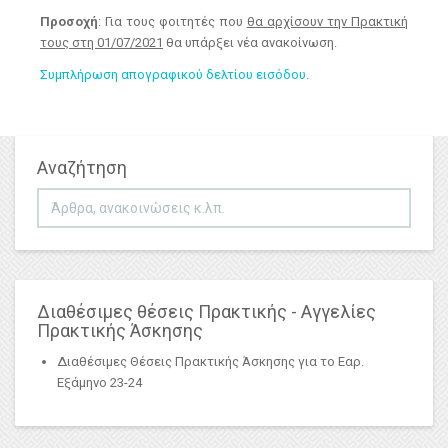
Προσοχή
: Για τους φοιτητές που
θα αρχίσουν την Πρακτική
τους στη 01/07/2021
θα υπάρξει νέα ανακοίνωση.
Συμπλήρωση απογραφικού δελτίου εισόδου
.
Αναζήτηση
Αναζήτηση...
Διαθέσιμες θέσεις Πρακτικής - Αγγελίες
Πρακτικής Άσκησης
Διαθέσιμες Θέσεις Πρακτικής Άσκησης για το Εαρ.
Εξάμηνο 23-24