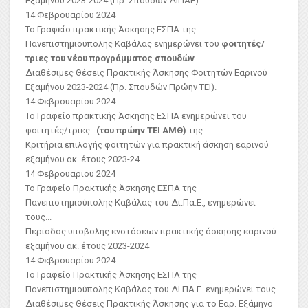
Εξαμήνου 2023-2024 (Πρ. Σπουδών ΔΙΠΑΕ).
14 Φεβρουαρίου 2024
Το Γραφείο πρακτικής Άσκησης ΕΣΠΑ της
Πανεπιστημιούπολης Καβάλας ενημερώνει του
φοιτητές/
τριες του νέου προγράμματος σπουδών
...
Διαθέσιμες Θέσεις Πρακτικής Άσκησης Φοιτητών Εαρινού
Εξαμήνου 2023-2024 (Πρ. Σπουδών Πρώην ΤΕΙ).
14 Φεβρουαρίου 2024
Το Γραφείο πρακτικής Άσκησης ΕΣΠΑ ενημερώνει του
φοιτητές/τριες
(του πρώην ΤΕΙ ΑΜΘ)
της...
Κριτήρια επιλογής φοιτητών για πρακτική άσκηση εαρινού
εξαμήνου ακ. έτους 2023-24
14 Φεβρουαρίου 2024
Το Γραφείο Πρακτικής Άσκησης ΕΣΠΑ της
Πανεπιστημιούπολης Καβάλας του Δι.Πα.Ε., ενημερώνει
τους...
Περίοδος υποβολής ενστάσεων πρακτικής άσκησης εαρινού
εξαμήνου ακ. έτους 2023-2024
14 Φεβρουαρίου 2024
Το Γραφείο Πρακτικής Άσκησης ΕΣΠΑ της
Πανεπιστημιούπολης Καβάλας του ΔΙ.ΠΑ.Ε. ενημερώνει τους...
Διαθέσιμες Θέσεις Πρακτικής Άσκησης για το Εαρ. Εξάμηνο