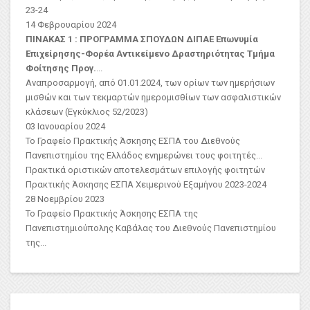
23-24
14 Φεβρουαρίου 2024
ΠΙΝΑΚΑΣ 1 : ΠΡΟΓΡΑΜΜΑ ΣΠΟΥΔΩΝ ΔΙΠΑΕ
Επωνυμία
Επιχείρησης-Φορέα
Αντικείμενο Δραστηριότητας
Τμήμα
Φοίτησης Προγ.
...
Αναπροσαρμογή, από 01.01.2024, των ορίων των ημερήσιων
μισθών και των τεκμαρτών ημερομισθίων των ασφαλιστικών
κλάσεων (Εγκύκλιος 52/2023)
03 Ιανουαρίου 2024
Το Γραφείο Πρακτικής Άσκησης ΕΣΠΑ του Διεθνούς
Πανεπιστημίου της Ελλάδος ενημερώνει τους φοιτητές...
Πρακτικά οριστικών αποτελεσμάτων επιλογής φοιτητών
Πρακτικής Άσκησης ΕΣΠΑ Χειμερινού Εξαμήνου 2023-2024
28 Νοεμβρίου 2023
Το Γραφείο Πρακτικής Άσκησης ΕΣΠΑ της
Πανεπιστημιούπολης Καβάλας του Διεθνούς Πανεπιστημίου
της...