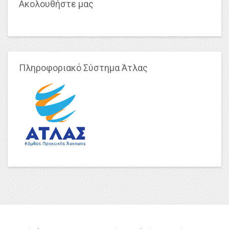
Ακολουθήστε μας
Πληροφοριακό Σύστημα Άτλας