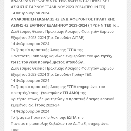
ΑΝΑΚΟΙΝΩΣΗ ΕΚΔΗΛΩΣΗΣ ΕΝΔΙΑΦΕΡΟΝΤΟΣ ΠΡΑΚΤΙΚΗΣ
ΑΣΚΗΣΗΣ ΕΑΡΙΝΟΥ ΕΞΑΜΗΝΟΥ 2023-2024 (ΠΡΩΗΝ ΤΕΙ)
14 Φεβρουαρίου 2024
ΑΝΑΚΟΙΝΩΣΗ ΕΚΔΗΛΩΣΗΣ ΕΝΔΙΑΦΕΡΟΝΤΟΣ ΠΡΑΚΤΙΚΗΣ
ΑΣΚΗΣΗΣ ΕΑΡΙΝΟΥ ΕΞΑΜΗΝΟΥ 2023-2024 (ΠΡΩΗΝ ΤΕΙ)
Το...
Διαθέσιμες Θέσεις Πρακτικής Άσκησης Φοιτητών Εαρινού
Εξαμήνου 2023-2024 (Πρ. Σπουδών ΔΙΠΑΕ).
14 Φεβρουαρίου 2024
Το Γραφείο πρακτικής Άσκησης ΕΣΠΑ της
Πανεπιστημιούπολης Καβάλας ενημερώνει του
φοιτητές/
τριες του νέου προγράμματος σπουδών
...
Διαθέσιμες Θέσεις Πρακτικής Άσκησης Φοιτητών Εαρινού
Εξαμήνου 2023-2024 (Πρ. Σπουδών Πρώην ΤΕΙ).
14 Φεβρουαρίου 2024
Το Γραφείο πρακτικής Άσκησης ΕΣΠΑ ενημερώνει του
φοιτητές/τριες
(του πρώην ΤΕΙ ΑΜΘ)
της...
Κριτήρια επιλογής φοιτητών για πρακτική άσκηση εαρινού
εξαμήνου ακ. έτους 2023-24
14 Φεβρουαρίου 2024
Το Γραφείο Πρακτικής Άσκησης ΕΣΠΑ της
Πανεπιστημιούπολης Καβάλας του Δι.Πα.Ε., ενημερώνει
τους...