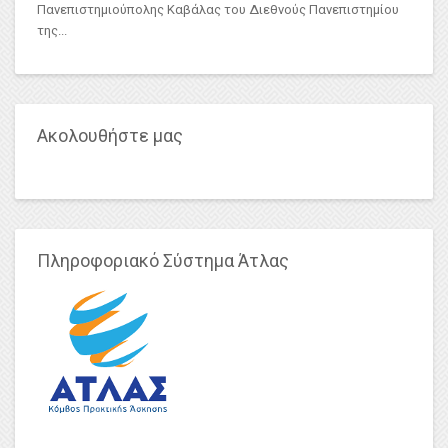
Πανεπιστημιούπολης Καβάλας του Διεθνούς Πανεπιστημίου
της...
Ακολουθήστε μας
Πληροφοριακό Σύστημα Άτλας