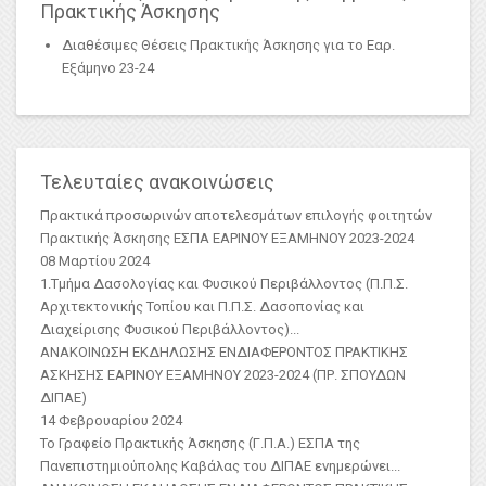
Πρακτικής Άσκησης
Διαθέσιμες Θέσεις Πρακτικής Άσκησης για το Εαρ.
Εξάμηνο 23-24
Τελευταίες ανακοινώσεις
Πρακτικά προσωρινών αποτελεσμάτων επιλογής φοιτητών
Πρακτικής Άσκησης ΕΣΠΑ ΕΑΡΙΝΟΥ ΕΞΑΜΗΝΟΥ 2023-2024
08 Μαρτίου 2024
1.Τμήμα Δασολογίας και Φυσικού Περιβάλλοντος (Π.Π.Σ.
Αρχιτεκτονικής Τοπίου και Π.Π.Σ. Δασοπονίας και
Διαχείρισης Φυσικού Περιβάλλοντος)
...
ΑΝΑΚΟΙΝΩΣΗ ΕΚΔΗΛΩΣΗΣ ΕΝΔΙΑΦΕΡΟΝΤΟΣ ΠΡΑΚΤΙΚΗΣ
ΑΣKΗΣΗΣ ΕΑΡΙΝΟΥ ΕΞΑΜΗΝΟΥ 2023-2024 (ΠΡ. ΣΠΟΥΔΩΝ
ΔΙΠΑΕ)
14 Φεβρουαρίου 2024
Το Γραφείο Πρακτικής Άσκησης (Γ.Π.Α.) ΕΣΠΑ της
Πανεπιστημιούπολης Καβάλας του ΔΙΠΑΕ ενημερώνει...